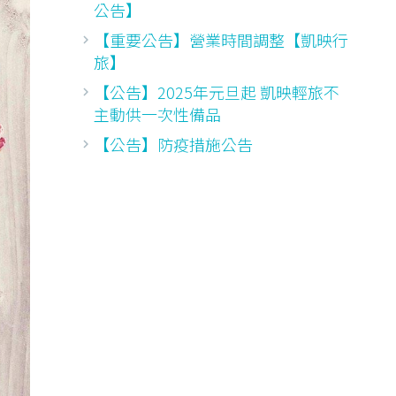
公告】
【重要公告】營業時間調整【凱映行
旅】
【公告】2025年元旦起 凱映輕旅不
主動供一次性備品
【公告】防疫措施公告