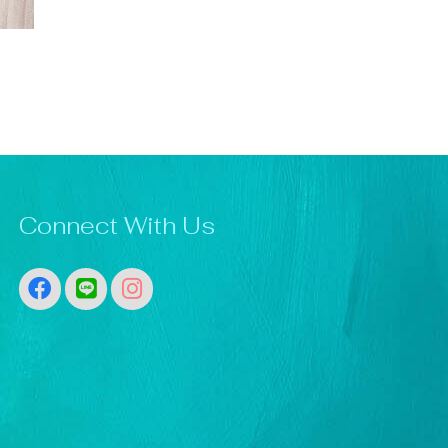
Connect With Us