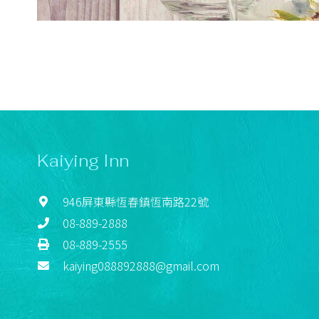
Kaiying Inn
946屏東縣恆春鎮恆南路22號
08-889-2888
08-889-2555
kaiying088892888@gmail.com