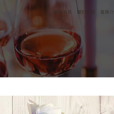
最新消息
關於凱映
客房介