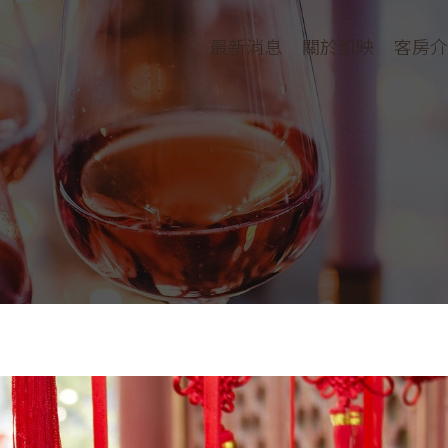
最新消息
關於凱映
客房介