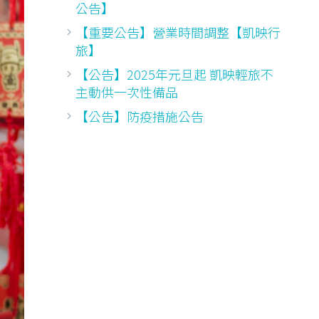
公告】
【重要公告】營業時間調整【凱映行
旅】
【公告】2025年元旦起 凱映輕旅不
主動供一次性備品
【公告】防疫措施公告