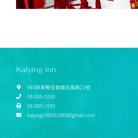
Kaiying Inn
946屏東縣恆春鎮恆南路22號
08-889-2888
08-889-2555
kaiying088892888@gmail.com