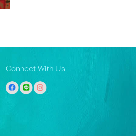
Connect With Us