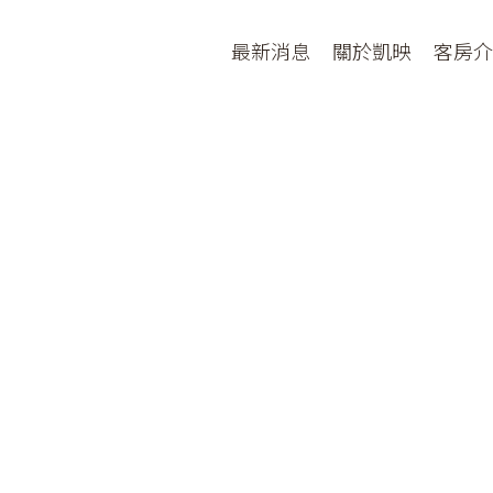
最新消息
關於凱映
客房介