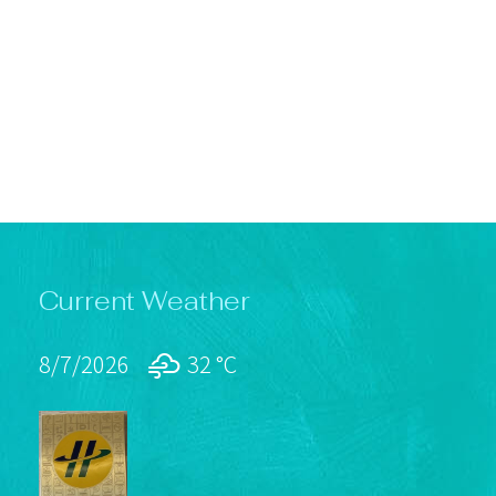
Current Weather
8/7/2026
32 °
C