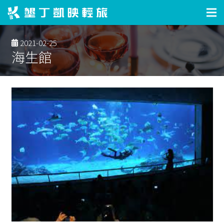
2021-02-25
海生館