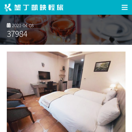
2021-04-08
37984