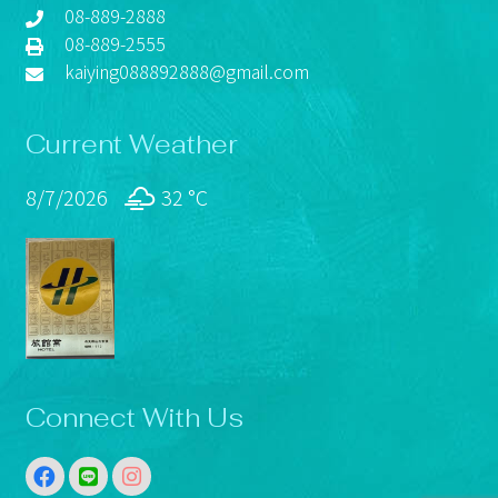
08-889-2888
08-889-2555
kaiying088892888@gmail.com
Current Weather
8/7/2026
32 °
C
Connect With Us