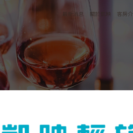
最新消息
關於凱映
客房介