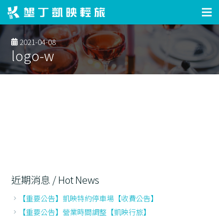
2021-04-08
logo-w
近期消息 / Hot News
【重要公告】凱映特約停車場【收費公告】
【重要公告】營業時間調整【凱映行旅】