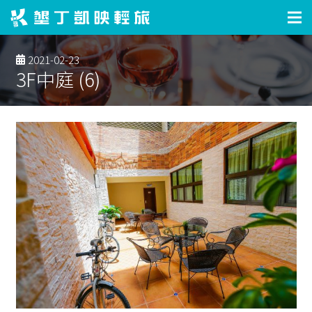
2021-02-23
3F中庭 (6)