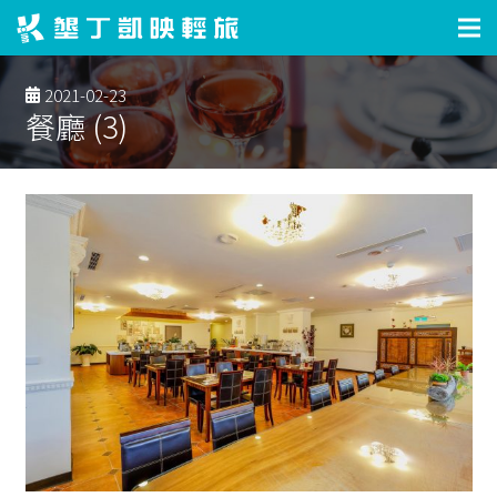
2021-02-23
餐廳 (3)