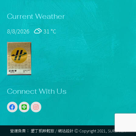
Current Weather
8/8/2026
31 °
C
Connect With Us
營運負責： 墾丁凱映輕旅 / 網站設計 Ⓒ Copyright 2021,
SUREHIGH