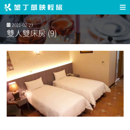
2021-02-23
雙人雙床房 (9)