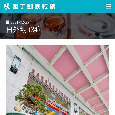
2021-02-23
日外觀 (34)