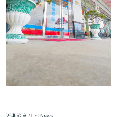
近期消息 / Hot News