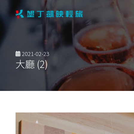
2021-02-23
大廳 (2)