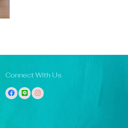
Connect With Us