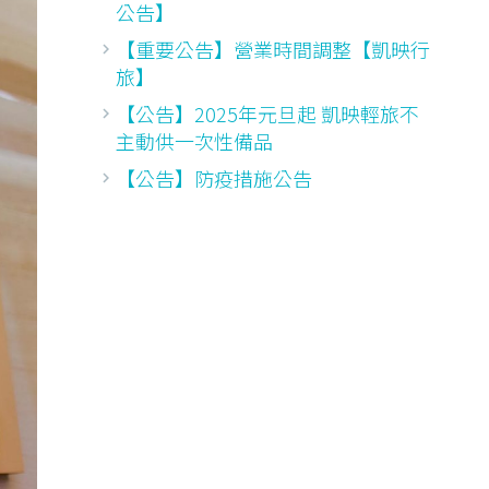
公告】
【重要公告】營業時間調整【凱映行
旅】
【公告】2025年元旦起 凱映輕旅不
主動供一次性備品
【公告】防疫措施公告