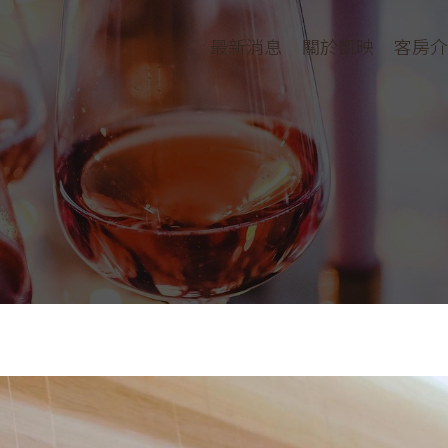
最新消息
關於凱映
客房介