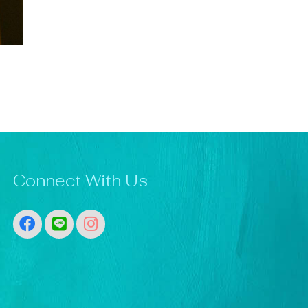
Connect With Us