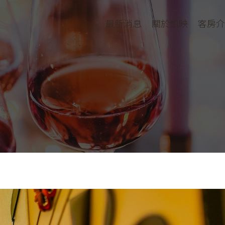
最新消息
關於凱映
客房介