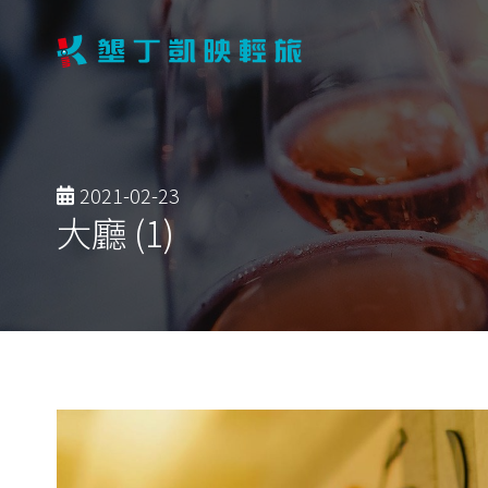
2021-02-23
大廳 (1)