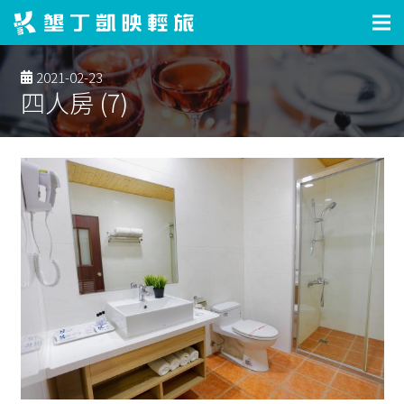
2021-02-23
四人房 (7)