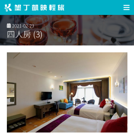
2021-02-23
四人房 (3)