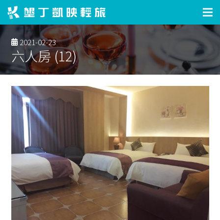
2021-02-23
六人房 (12)