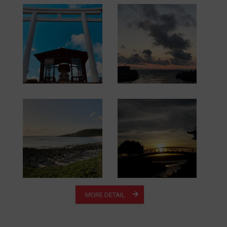
MORE DETAIL