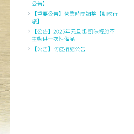
公告】
【重要公告】營業時間調整【凱映行
旅】
【公告】2025年元旦起 凱映輕旅不
主動供一次性備品
【公告】防疫措施公告