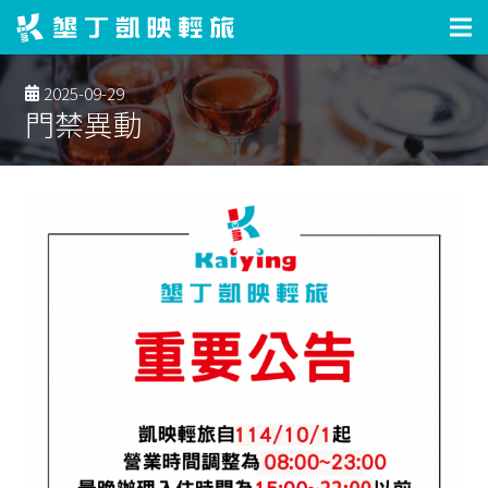
2025-09-29
門禁異動