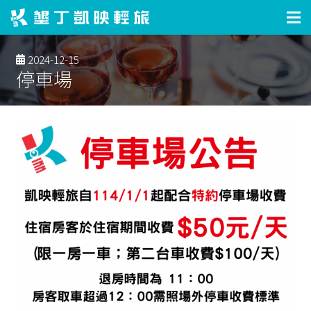
2024-12-15
停車場