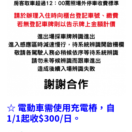
☆ 電動車需使用充電樁，自
1/1起收$300/日。