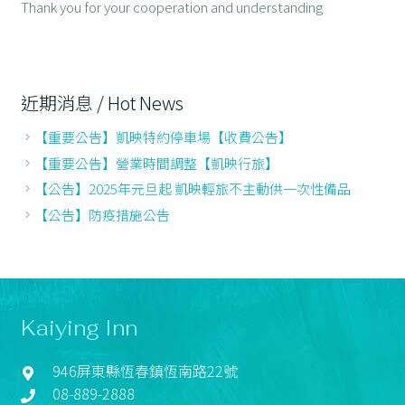
Thank you for your cooperation and understanding
近期消息 / Hot News
【重要公告】凱映特約停車場【收費公告】
【重要公告】營業時間調整【凱映行旅】
【公告】2025年元旦起 凱映輕旅不主動供一次性備品
【公告】防疫措施公告
Kaiying Inn
946屏東縣恆春鎮恆南路22號
08-889-2888