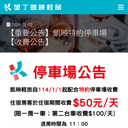
2026-01-01
【重要公告】凱映特約停車場
【收費公告】